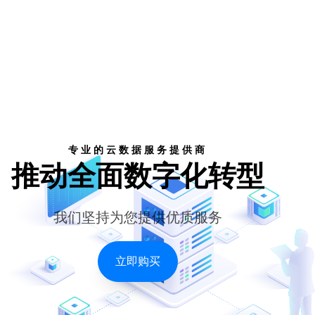
专业的云数据服务提供商
推动全面数字化转型
我们坚持为您提供优质服务
立即购买